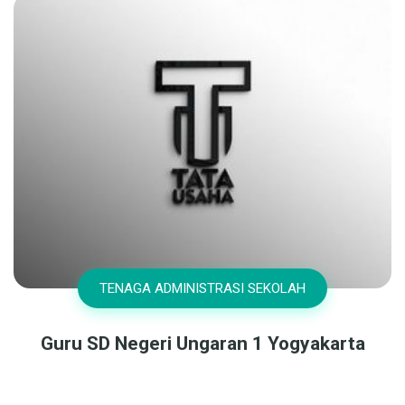
TENAGA ADMINISTRASI SEKOLAH
Guru SD Negeri Ungaran 1 Yogyakarta