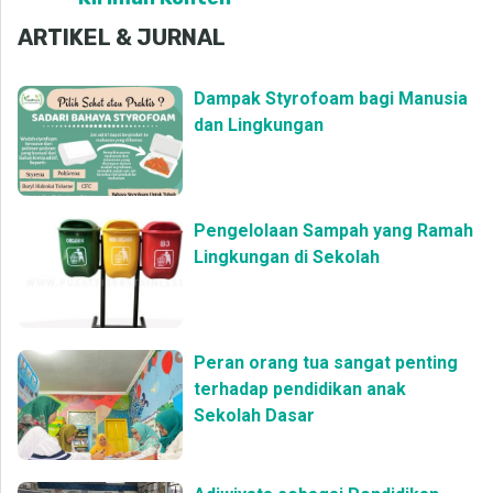
ARTIKEL & JURNAL
Dampak Styrofoam bagi Manusia
dan Lingkungan
Pengelolaan Sampah yang Ramah
Lingkungan di Sekolah
Peran orang tua sangat penting
terhadap pendidikan anak
Sekolah Dasar