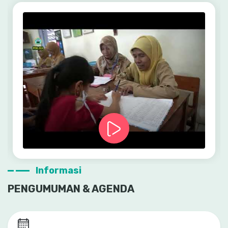
Informasi
PENGUMUMAN & AGENDA