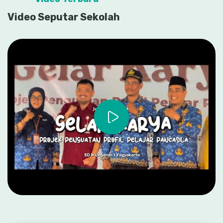
Video Seputar Sekolah