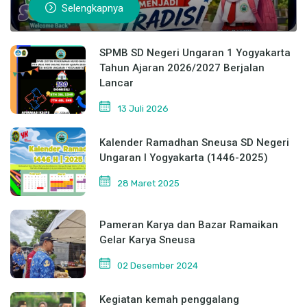
Selengkapnya
SPMB SD Negeri Ungaran 1 Yogyakarta
Tahun Ajaran 2026/2027 Berjalan
Lancar
13 Juli 2026
Kalender Ramadhan Sneusa SD Negeri
Ungaran I Yogyakarta (1446-2025)
28 Maret 2025
Pameran Karya dan Bazar Ramaikan
Gelar Karya Sneusa
02 Desember 2024
Kegiatan kemah penggalang