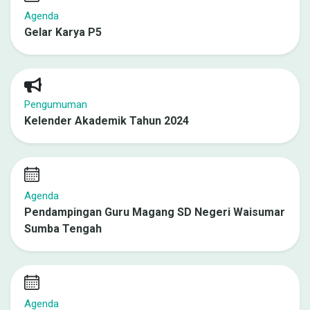
Agenda
Gelar Karya P5
Pengumuman
Kelender Akademik Tahun 2024
Agenda
Pendampingan Guru Magang SD Negeri Waisumar
Sumba Tengah
Agenda