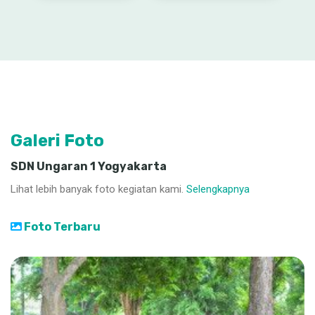
Galeri Foto
SDN Ungaran 1 Yogyakarta
Lihat lebih banyak foto kegiatan kami.
Selengkapnya
Foto Terbaru