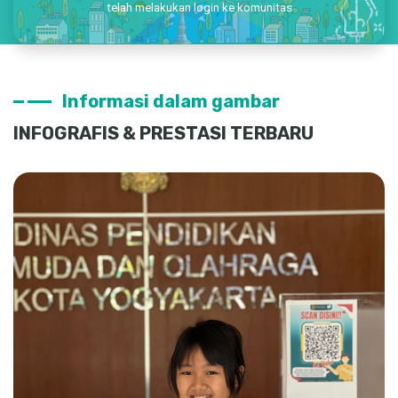
telah melakukan login ke komunitas
Informasi dalam gambar
INFOGRAFIS & PRESTASI TERBARU