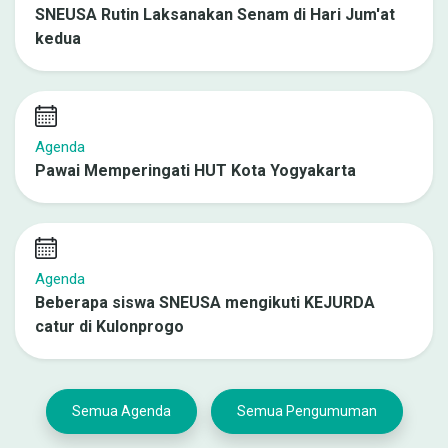
SNEUSA Rutin Laksanakan Senam di Hari Jum'at
kedua
Agenda
Pawai Memperingati HUT Kota Yogyakarta
Agenda
Beberapa siswa SNEUSA mengikuti KEJURDA
catur di Kulonprogo
Semua Agenda
Semua Pengumuman