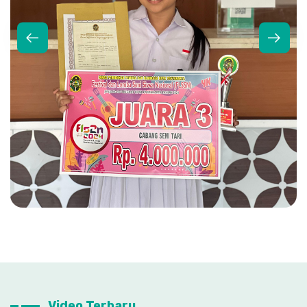
Video Terbaru