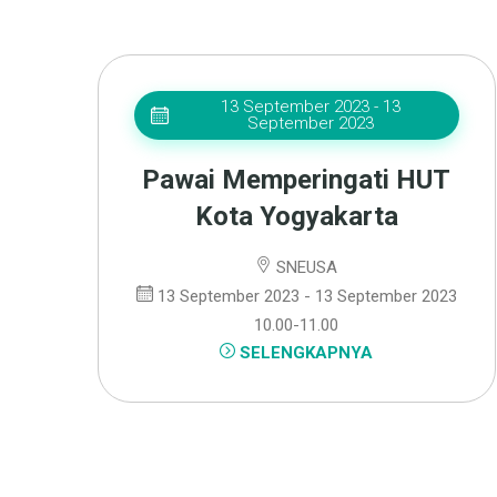
13 September 2023 - 13
September 2023
Pawai Memperingati HUT
Kota Yogyakarta
SNEUSA
13 September 2023 - 13 September 2023
10.00-11.00
SELENGKAPNYA