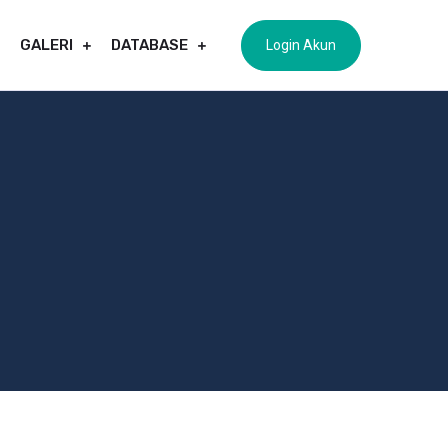
GALERI
DATABASE
Login Akun