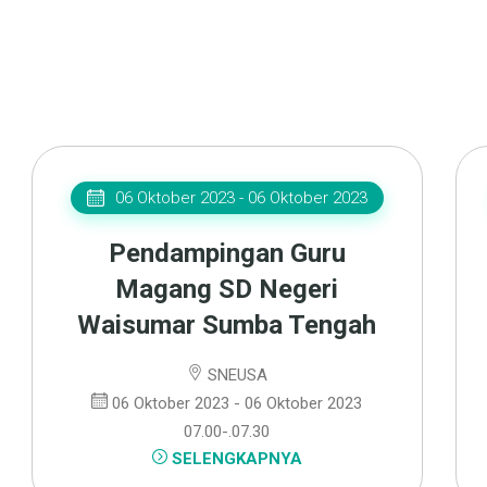
06 Oktober 2023 - 06 Oktober 2023
Pendampingan Guru
Magang SD Negeri
Waisumar Sumba Tengah
SNEUSA
06 Oktober 2023 - 06 Oktober 2023
07.00-.07.30
SELENGKAPNYA