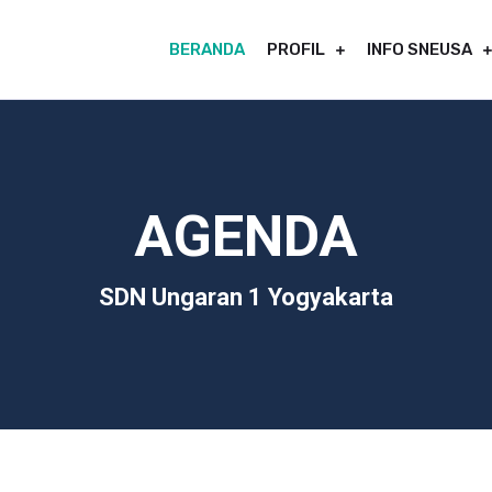
BERANDA
PROFIL
INFO SNEUSA
AGENDA
SDN Ungaran 1 Yogyakarta