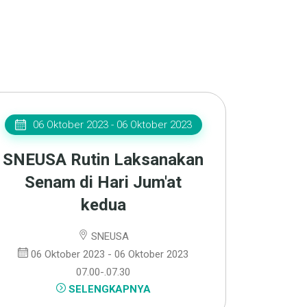
06 Oktober 2023 - 06 Oktober 2023
SNEUSA Rutin Laksanakan
Senam di Hari Jum'at
kedua
SNEUSA
06 Oktober 2023 - 06 Oktober 2023
07.00-.07.30
SELENGKAPNYA