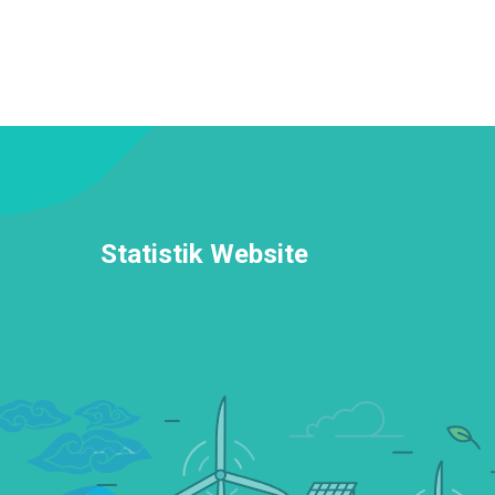
Statistik Website