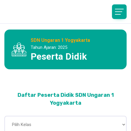
SDN Ungaran 1 Yogyakarta
Tahun Ajaran: 2025
Peserta Didik
Daftar Peserta Didik SDN Ungaran 1
Yogyakarta